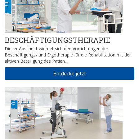
BESCHÄFTIGUNGSTHERAPIE
Dieser Abschnitt widmet sich den Vorrichtungen der
Beschäftigungs- und Ergotherapie für die Rehabilitation mit der
aktiven Beteiligung des Patien...
Entdecke jetzt