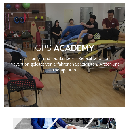
GPS
ACADEMY
Fortbildungs- und Fachkurse zur Rehabilitation und
Prävention geleitet von erfahrenen Spezialisten, Ärzten und
Therapeuten.