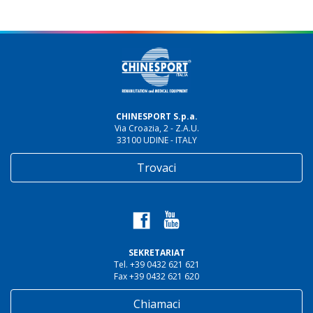
CHINESPORT S.p.a.
Via Croazia, 2 - Z.A.U.
33100 UDINE - ITALY
Trovaci
SEKRETARIAT
Tel. +39 0432 621 621
Fax +39 0432 621 620
Chiamaci