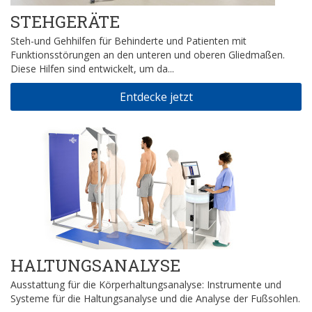
STEHGERÄTE
Steh-und Gehhilfen für Behinderte und Patienten mit
Funktionsstörungen an den unteren und oberen Gliedmaßen.
Diese Hilfen sind entwickelt, um da...
Entdecke jetzt
HALTUNGSANALYSE
Ausstattung für die Körperhaltungsanalyse: Instrumente und
Systeme für die Haltungsanalyse und die Analyse der Fußsohlen.