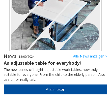
News
Alle News anzeigen >
18/09/2024
An adjustable table for everybody!
The new series of height-adjustable work tables, now truly
suitable for everyone. From the child to the elderly person. Also
useful for really tall...
Alles lesen