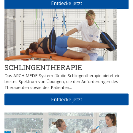
Entdecke jetzt
SCHLINGENTHERAPIE
Das ARCHIMEDE-System für die Schlingentherapie bietet ein
breites Spektrum von Übungen, die den Anforderungen des
Therapeuten sowie des Patienten...
Entdecke jetzt