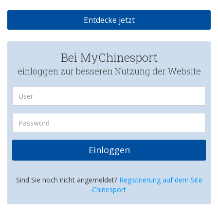
Entdecke jetzt
Bei MyChinesport
einloggen zur besseren Nutzung der Website
Einloggen
Sind Sie noch nicht angemeldet?
Registrierung auf dem Site
Chinesport