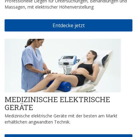
Professionelle Liegen für Untersuchungen, Behandlungen und
Massagen, mit elektrischer Höhenverstellung
Entdecke jetzt
MEDIZINISCHE ELEKTRISCHE
GERÄTE
Medizinische elektrische Geräte mit der besten am Markt
erhältlichen angwandten Technik.