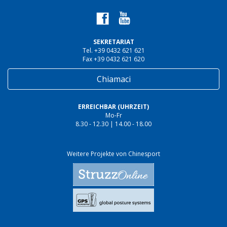
SEKRETARIAT
Tel. +39 0432 621 621
Fax +39 0432 621 620
Chiamaci
ERREICHBAR (UHRZEIT)
Mo-Fr
8.30 - 12.30 | 14.00 - 18.00
Weitere Projekte von Chinesport