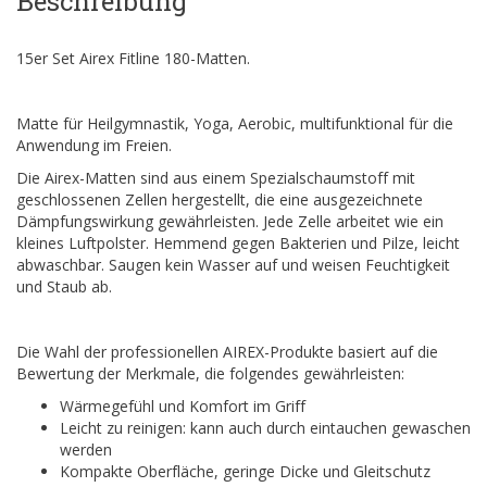
Beschreibung
15er Set Airex Fitline 180-Matten.
Matte für Heilgymnastik, Yoga, Aerobic, multifunktional für die
Anwendung im Freien.
Die Airex-Matten sind aus einem Spezialschaumstoff mit
geschlossenen Zellen hergestellt, die eine ausgezeichnete
Dämpfungswirkung gewährleisten. Jede Zelle arbeitet wie ein
kleines Luftpolster. Hemmend gegen Bakterien und Pilze, leicht
abwaschbar. Saugen kein Wasser auf und weisen Feuchtigkeit
und Staub ab.
Die Wahl der professionellen AIREX-Produkte basiert auf die
Bewertung der Merkmale, die folgendes gewährleisten:
Wärmegefühl und Komfort im Griff
Leicht zu reinigen: kann auch durch eintauchen gewaschen
werden
Kompakte Oberfläche, geringe Dicke und Gleitschutz