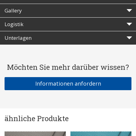
Gallery
Logistik
Unterlagen
Möchten Sie mehr darüber wissen?
Informationen anfordern
ähnliche Produkte