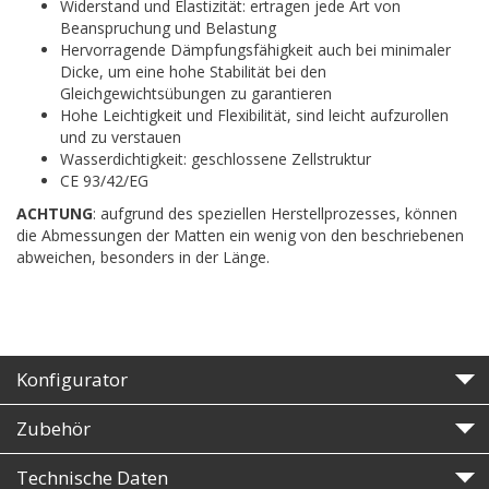
Widerstand und Elastizität: ertragen jede Art von
Beanspruchung und Belastung
Hervorragende Dämpfungsfähigkeit auch bei minimaler
Dicke, um eine hohe Stabilität bei den
Gleichgewichtsübungen zu garantieren
Hohe Leichtigkeit und Flexibilität, sind leicht aufzurollen
und zu verstauen
Wasserdichtigkeit: geschlossene Zellstruktur
CE 93/42/EG
ACHTUNG
: aufgrund des speziellen Herstellprozesses, können
die Abmessungen der Matten ein wenig von den beschriebenen
abweichen, besonders in der Länge.
Konfigurator
Zubehör
Technische Daten