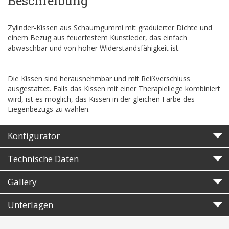
Beschreibung
Zylinder-Kissen aus Schaumgummi mit graduierter Dichte und
einem Bezug aus feuerfestem Kunstleder, das einfach
abwaschbar und von hoher Widerstandsfähigkeit ist.
Die Kissen sind herausnehmbar und mit Reißverschluss
ausgestattet. Falls das Kissen mit einer Therapieliege kombiniert
wird, ist es möglich, das Kissen in der gleichen Farbe des
Liegenbezugs zu wählen.
Konfigurator
Technische Daten
Gallery
Unterlagen