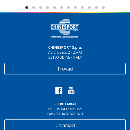
CHINESPORT S.p.a.
Via Croazia, 2 - Z.A.U.
33100 UDINE - ITALY
Trovaci
SEKRETARIAT
Tel. +39 0432 621 621
Fax +39 0432 621 620
Chiamaci