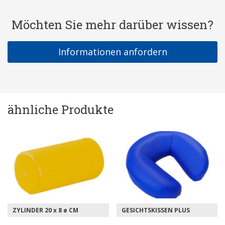
Möchten Sie mehr darüber wissen?
Informationen anfordern
ähnliche Produkte
ZYLINDER 20 x 8 ø CM
GESICHTSKISSEN PLUS