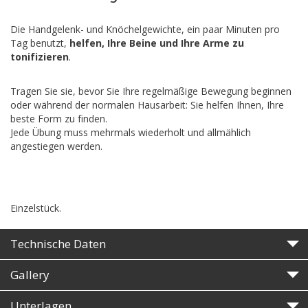
Die Handgelenk- und Knöchelgewichte, ein paar Minuten pro
Tag benutzt,
helfen, Ihre Beine und Ihre Arme zu
tonifizieren
.
Tragen Sie sie, bevor Sie Ihre regelmäßige Bewegung beginnen
oder während der normalen Hausarbeit: Sie helfen Ihnen, Ihre
beste Form zu finden.
Jede Übung muss mehrmals wiederholt und allmählich
angestiegen werden.
Einzelstück.
Technische Daten
Gallery
Unterlagen