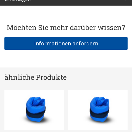
Möchten Sie mehr darüber wissen?
Informationen anfordern
ähnliche Produkte