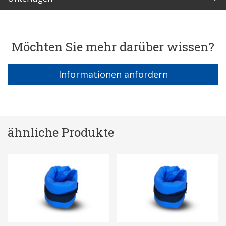
Möchten Sie mehr darüber wissen?
Informationen anfordern
ähnliche Produkte