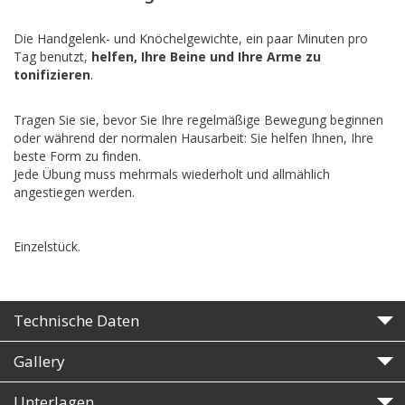
Die Handgelenk- und Knöchelgewichte, ein paar Minuten pro
Tag benutzt,
helfen, Ihre Beine und Ihre Arme zu
tonifizieren
.
Tragen Sie sie, bevor Sie Ihre regelmäßige Bewegung beginnen
oder während der normalen Hausarbeit: Sie helfen Ihnen, Ihre
beste Form zu finden.
Jede Übung muss mehrmals wiederholt und allmählich
angestiegen werden.
Einzelstück.
Technische Daten
Gallery
Unterlagen