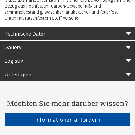
Bezug aus hochfestem Carbon-Gewebe. Riß- und
schimmelbeständig, waschbar, antibakteriell und feuerfest.
Unten mit rutschfestem Stoff versehen.
Technische Daten
Gallery
Logistik
Unterlagen
Möchten Sie mehr darüber wissen?
Informationen anfordern