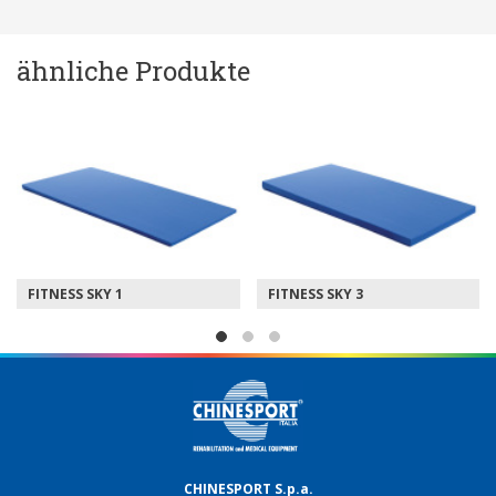
ähnliche Produkte
FITNESS SKY 1
FITNESS SKY 3
CHINESPORT S.p.a.