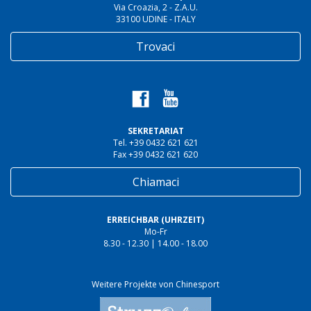
Via Croazia, 2 - Z.A.U.
33100 UDINE - ITALY
Trovaci
SEKRETARIAT
Tel. +39 0432 621 621
Fax +39 0432 621 620
Chiamaci
ERREICHBAR (UHRZEIT)
Mo-Fr
8.30 - 12.30 | 14.00 - 18.00
Weitere Projekte von Chinesport