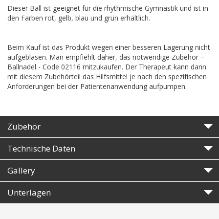
Dieser Ball ist geeignet für die rhythmische Gymnastik und ist in
den Farben rot, gelb, blau und grün erhältlich.
Beim Kauf ist das Produkt wegen einer besseren Lagerung nicht
aufgeblasen. Man empfiehlt daher, das notwendige Zubehör –
Ballnadel - Code 02116 mitzukaufen. Der Therapeut kann dann
mit diesem Zubehörteil das Hilfsmittel je nach den spezifischen
Anforderungen bei der Patientenanwendung aufpumpen.
Zubehör
Technische Daten
Gallery
Unterlagen