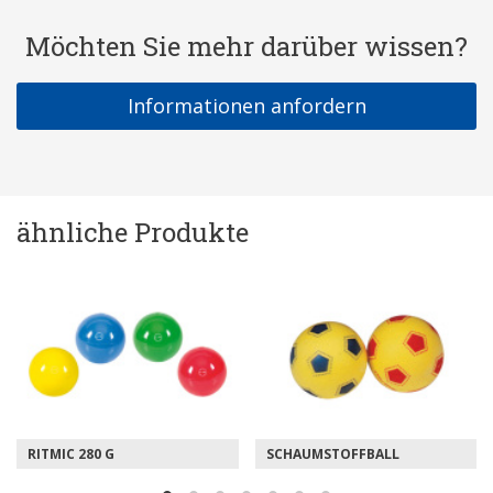
Möchten Sie mehr darüber wissen?
Informationen anfordern
ähnliche Produkte
RITMIC 280 G
SCHAUMSTOFFBALL