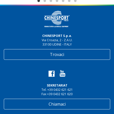
CHINESPORT S.p.a.
Via Croazia, 2 - Z.A.U.
33100 UDINE - ITALY
Trovaci
SEKRETARIAT
Tel. +39 0432 621 621
Fax +39 0432 621 620
Chiamaci