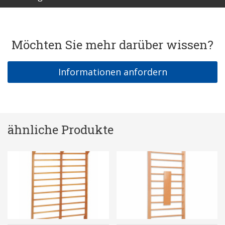
Möchten Sie mehr darüber wissen?
Informationen anfordern
ähnliche Produkte