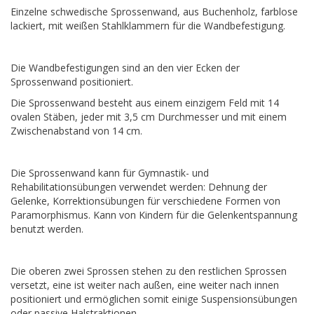
Einzelne schwedische Sprossenwand, aus Buchenholz, farblose
lackiert, mit weißen Stahlklammern für die Wandbefestigung.
Die Wandbefestigungen sind an den vier Ecken der
Sprossenwand positioniert.
Die Sprossenwand besteht aus einem einzigem Feld mit 14
ovalen Stäben, jeder mit 3,5 cm Durchmesser und mit einem
Zwischenabstand von 14 cm.
Die Sprossenwand kann für Gymnastik- und
Rehabilitationsübungen verwendet werden: Dehnung der
Gelenke, Korrektionsübungen für verschiedene Formen von
Paramorphismus. Kann von Kindern für die Gelenkentspannung
benutzt werden.
Die oberen zwei Sprossen stehen zu den restlichen Sprossen
versetzt, eine ist weiter nach außen, eine weiter nach innen
positioniert und ermöglichen somit einige Suspensionsübungen
oder passive Halstraktionen.