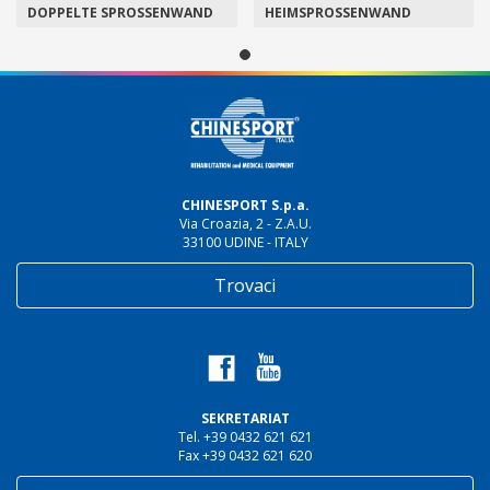
HEIMSPROSSENWAND
DOPPELTE SPROSSENWAND
CHINESPORT S.p.a.
Via Croazia, 2 - Z.A.U.
33100 UDINE - ITALY
Trovaci
SEKRETARIAT
Tel. +39 0432 621 621
Fax +39 0432 621 620