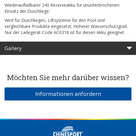
Wiederaufladbarer 24V Reserveakku für ununterbrochenen
Einsatz der Duschliege.
Wird für Duschliegen, Liftsysteme für den Pool und
vergleichbare Produkte eingesetzt. Höherer Wasserschutzgrad.
Nur der Ladegerät-Code AC0318 ist für diesen Akku geeignet.
Gallery
Möchten Sie mehr darüber wissen?
Informationen anfordern