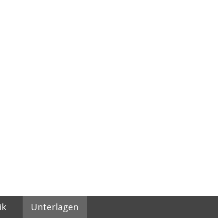
ik
Unterlagen