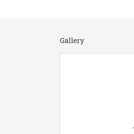
Gallery