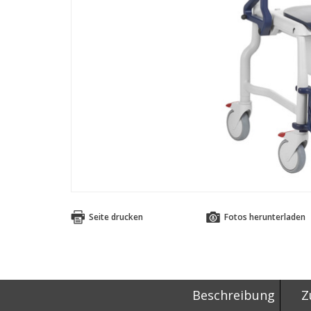
Seite drucken
Fotos herunterladen
Beschreibung
Z