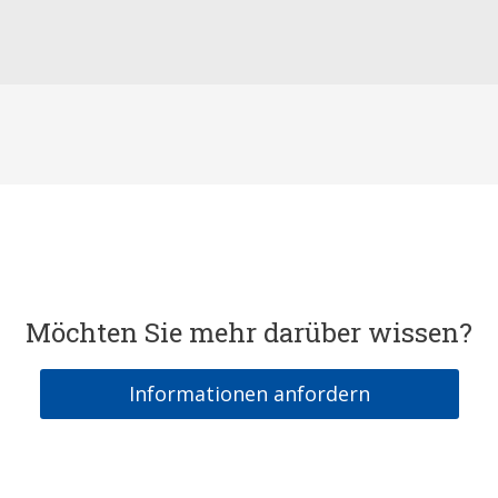
Möchten Sie mehr darüber wissen?
Informationen anfordern