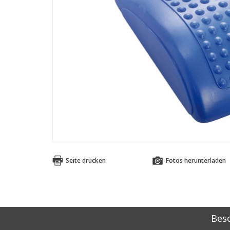
Seite drucken
Fotos herunterladen
Bes