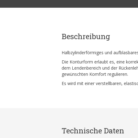
Beschreibung
Halbzylinderförmiges und aufblasbare
Die Konturform erlaubt es, eine korr
dem Lendenbereich und der Rückenlehn
gewünschten Komfort regulieren.
Es wird mit einer verstellbaren, elasti
Technische Daten