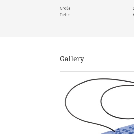
Größe:
Farbe:
Gallery