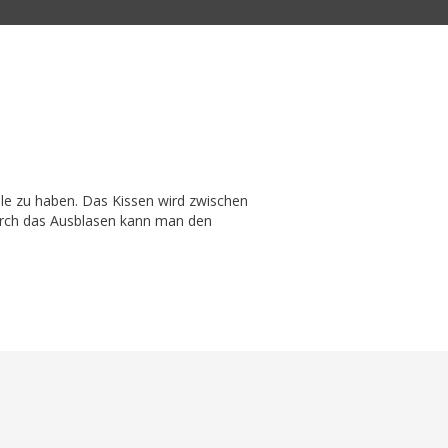
le zu haben. Das Kissen wird zwischen
Durch das Ausblasen kann man den