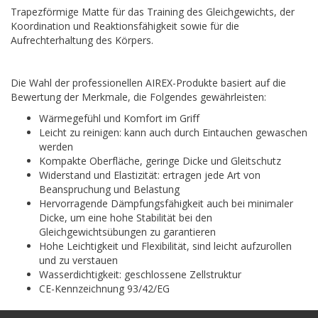
Trapezförmige Matte für das Training des Gleichgewichts, der
Koordination und Reaktionsfähigkeit sowie für die
Aufrechterhaltung des Körpers.
Die Wahl der professionellen AIREX-Produkte basiert auf die
Bewertung der Merkmale, die Folgendes gewährleisten:
Wärmegefühl und Komfort im Griff
Leicht zu reinigen: kann auch durch Eintauchen gewaschen
werden
Kompakte Oberfläche, geringe Dicke und Gleitschutz
Widerstand und Elastizität: ertragen jede Art von
Beanspruchung und Belastung
Hervorragende Dämpfungsfähigkeit auch bei minimaler
Dicke, um eine hohe Stabilität bei den
Gleichgewichtsübungen zu garantieren
Hohe Leichtigkeit und Flexibilität, sind leicht aufzurollen
und zu verstauen
Wasserdichtigkeit: geschlossene Zellstruktur
CE-Kennzeichnung 93/42/EG