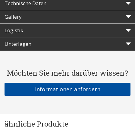
Technische Daten
Gallery
Logistik
Unterlagen
Möchten Sie mehr darüber wissen?
Informationen anfordern
ähnliche Produkte