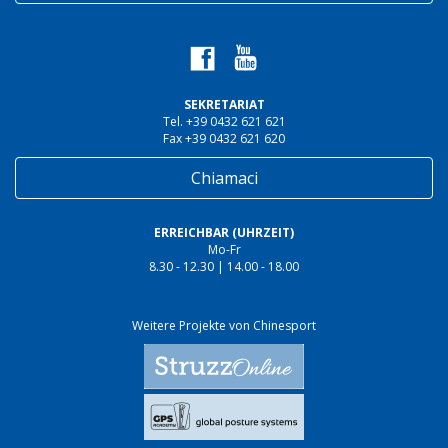
SEKRETARIAT
Tel. +39 0432 621 621
Fax +39 0432 621 620
Chiamaci
ERREICHBAR (UHRZEIT)
Mo-Fr
8.30 - 12.30 | 14.00 - 18.00
Weitere Projekte von Chinesport