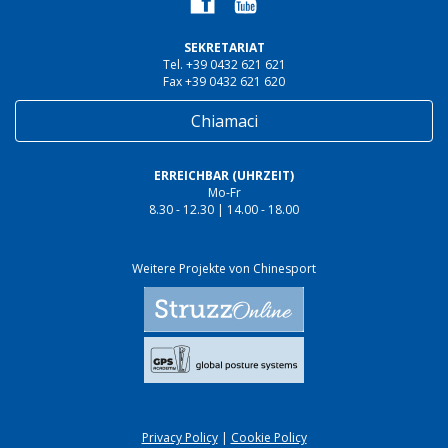
SEKRETARIAT
Tel. +39 0432 621 621
Fax +39 0432 621 620
Chiamaci
ERREICHBAR (UHRZEIT)
Mo-Fr
8.30 - 12.30 | 14.00 - 18.00
Weitere Projekte von Chinesport
Privacy Policy
|
Cookie Policy