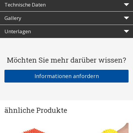
Technische Daten
Gallery
Unterlagen
Möchten Sie mehr darüber wissen?
Informationen anfordern
ähnliche Produkte