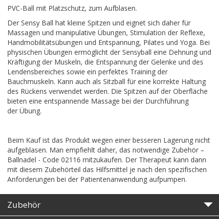
PVC-Ball mit Platzschutz, zum Aufblasen.
Der Sensy Ball hat kleine Spitzen und eignet sich daher für
Massagen und manipulative Übungen, Stimulation der Reflexe,
Handmobilitätsübungen und Entspannung, Pilates und Yoga. Bei
physischen Übungen ermöglicht der Sensyball eine Dehnung und
Kräftigung der Muskeln, die Entspannung der Gelenke und des
Lendensbereiches sowie ein perfektes Training der
Bauchmuskeln. Kann auch als Sitzball für eine korrekte Haltung
des Rückens verwendet werden. Die Spitzen auf der Oberfläche
bieten eine entspannende Massage bei der Durchführung
der Übung.
Beim Kauf ist das Produkt wegen einer besseren Lagerung nicht
aufgeblasen. Man empfiehlt daher, das notwendige Zubehör –
Ballnadel - Code 02116 mitzukaufen. Der Therapeut kann dann
mit diesem Zubehörteil das Hilfsmittel je nach den spezifischen
Anforderungen bei der Patientenanwendung aufpumpen.
Zubehör