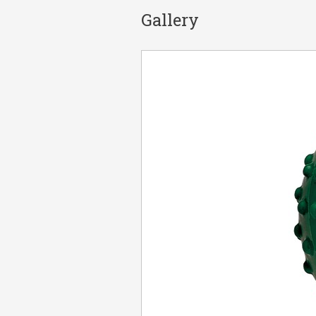
Gallery