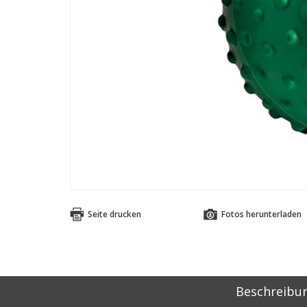
Seite drucken
Fotos herunterladen
Beschreibu