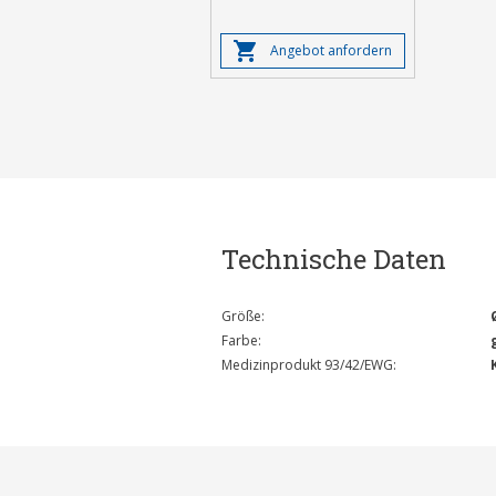
Angebot anfordern
Technische Daten
Größe:
Farbe:
Medizinprodukt 93/42/EWG: