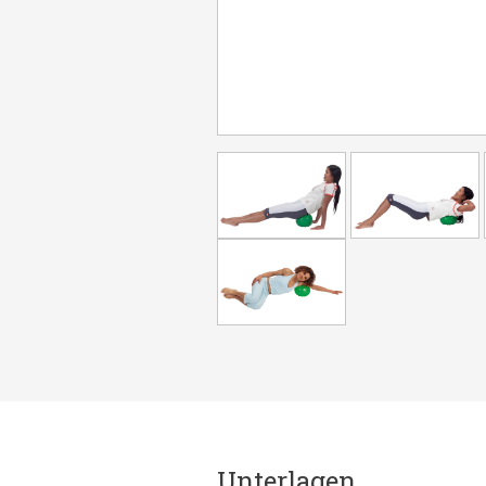
Unterlagen