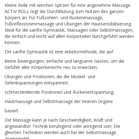
Kleine Rolle mit weichen Spitzen für eine angenehme Massage.
ACTIV ROLL regt die Durchblutung zum Nutzen des ganzen
Körpers an. Für Fußsohlen- und Rückenmassage,
Fußreflexzonenmassage und Übungen der Hautsensibilisierung.
Ideal für die sanfte Gymnastik, Massagen oder Selbstmassagen,
die einfach und leicht auf allen Körperteilen durchgeführt werden
können.
Die sanfte Gymnastik ist eine Arbeitsmethode, die auf:
kleine Bewegungen, einfache und langsame Gesten, um die
Gefühle aller Körperbereiche neu zu erwecken;
Übungen und Positionen, die die Muskel- und
Gelenkspannungen entspannen;
schmerzlindernde Positionen und Rückenentspannung;
Hautmassage und Selbstmassage der inneren Organe
basiert.
Die Massage kann je nach Geschwindigkeit, Kraft und
angewandter Technik beruhigend oder anregend sein. Die
gleichen Techniken werden auch bei der Selbstmassage
angewendet.