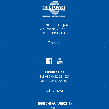
CHINESPORT S.p.a.
Via Croazia, 2 - Z.A.U.
33100 UDINE - ITALY
Trovaci
SEKRETARIAT
Tel. +39 0432 621 621
Fax +39 0432 621 620
Chiamaci
ERREICHBAR (UHRZEIT)
Mo-Fr