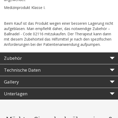
Medizinprodukt Klasse I.
Beim Kauf ist das Produkt wegen einer besseren Lagerung nicht
aufgeblasen. Man empfiehlt daher, das notwendige Zubehör –
Ballnadel - Code 02116 mitzukaufen. Der Therapeut kann dann
mit diesem Zubehörteil das Hilfsmittel je nach den spezifischen
Anforderungen bei der Patientenanwendung aufpumpen.
Zubehör
Technische Daten
Gallery
Unterlagen