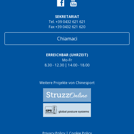
SEKRETARIAT
Tel. +39 0432 621 621
Fax +39 0432 621 620
Chiamaci
ERREICHBAR (UHRZEIT)
Mo-Fr
8.30 - 12.30 | 14.00 - 18.00
Weitere Projekte von Chinesport
Privacy Policy
|
Cookie Policy