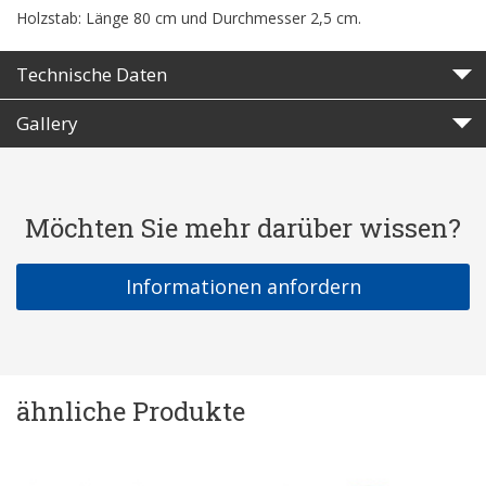
Holzstab: Länge 80 cm und Durchmesser 2,5 cm.
Technische Daten
Gallery
Möchten Sie mehr darüber wissen?
Informationen anfordern
ähnliche Produkte