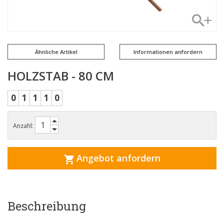
Ähnliche Artikel
Informationen anfordern
HOLZSTAB - 80 CM
0
1
1
1
0
Anzahl:
Angebot anfordern
Beschreibung