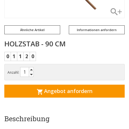
Ähnliche Artikel
Informationen anfordern
HOLZSTAB - 90 CM
0
1
1
2
0
Anzahl:
Angebot anfordern
Beschreibung