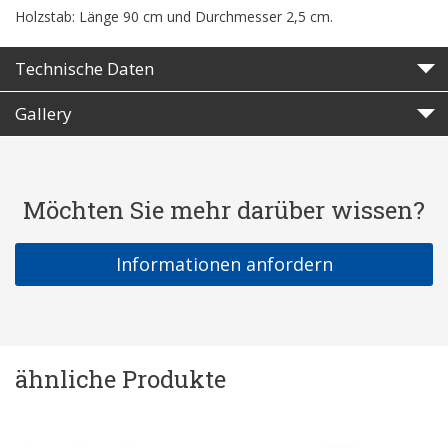
Holzstab: Länge 90 cm und Durchmesser 2,5 cm.
Technische Daten
Gallery
Möchten Sie mehr darüber wissen?
Informationen anfordern
ähnliche Produkte