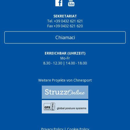
SEKRETARIAT
Tel. +39 0432 621 621
Fax +39 0432 621 620
Chiamaci
ERREICHBAR (UHRZEIT)
Mo-Fr
8.30 - 12.30 | 14.00 - 18.00
Weitere Projekte von Chinesport
Privacy Policy
|
Cookie Policy