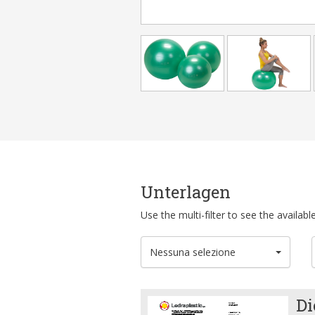
Unterlagen
Use the multi-filter to see the availa
Nessuna selezione
Di