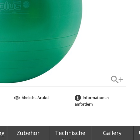
Ähnliche Artikel
Informationen
anfordern
ng
Zubehör
Technische
Gallery