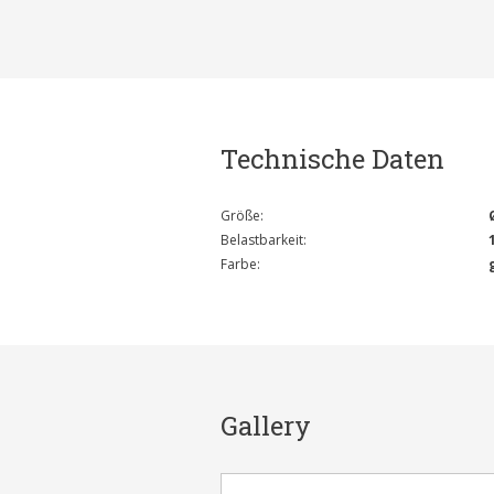
Technische Daten
Größe:
Belastbarkeit:
Farbe:
Gallery