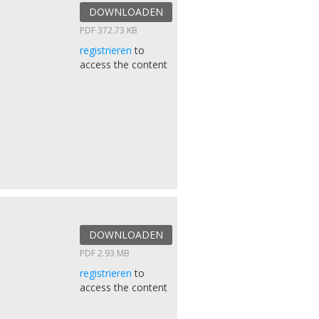
DOWNLOADEN
PDF 372.73 KB
registrieren
to
access the content
DOWNLOADEN
PDF 2.93 MB
registrieren
to
access the content