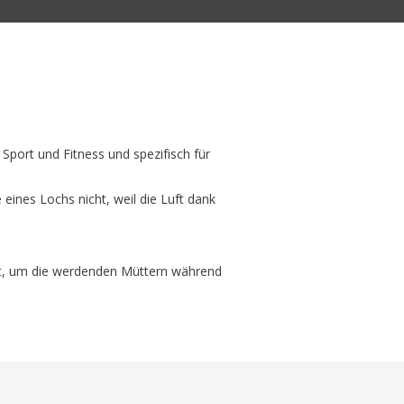
Sport und Fitness und spezifisch für
e eines Lochs nicht, weil die Luft dank
tzt, um die werdenden Müttern während