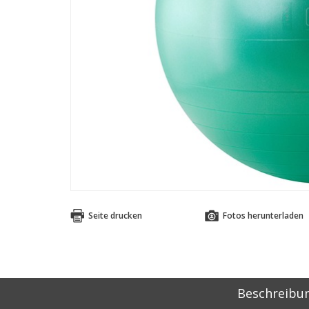
Seite drucken
Fotos herunterladen
Beschreibu