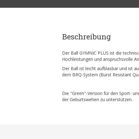
Beschreibung
Der Ball GYMNIC PLUS ist die technisc
Hochleistungen und anspruchsvolle A
Der Ball ist leicht aufblasbar und ist 
dem BRQ-System (Burst Resistant Qual
Die "Green"-Version für den Sport- un
der Geburtswehen zu unterstützen.