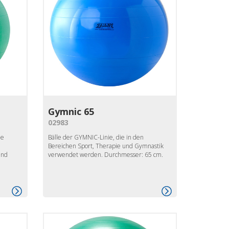
Gymnic 65
02983
he
Bälle der GYMNIC-Linie, die in den
Bereichen Sport, Therapie und Gymnastik
und
verwendet werden. Durchmesser: 65 cm.