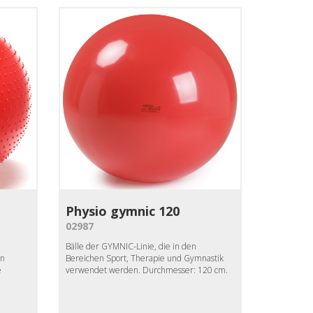
Physio gymnic 120
02987
Bälle der GYMNIC-Linie, die in den
en
Bereichen Sport, Therapie und Gymnastik
e
verwendet werden. Durchmesser: 120 cm.