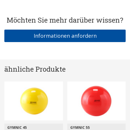
Möchten Sie mehr darüber wissen?
Informationen anfordern
ähnliche Produkte
GYMNIC 55
GYMNIC 75