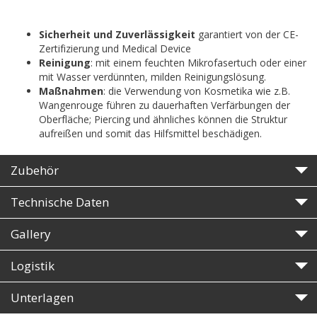
Sicherheit und Zuverlässigkeit
garantiert von der CE-
Zertifizierung und Medical Device
Reinigung
: mit einem feuchten Mikrofasertuch oder einer
mit Wasser verdünnten, milden Reinigungslösung.
Maßnahmen
: die Verwendung von Kosmetika wie z.B.
Wangenrouge führen zu dauerhaften Verfärbungen der
Oberfläche; Piercing und ähnliches können die Struktur
aufreißen und somit das Hilfsmittel beschädigen.
Zubehör
Technische Daten
Gallery
Logistik
Unterlagen