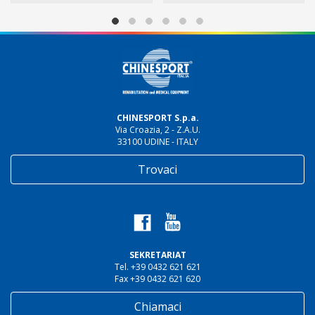
CHINESPORT S.p.a.
Via Croazia, 2 - Z.A.U.
33100 UDINE - ITALY
Trovaci
SEKRETARIAT
Tel. +39 0432 621 621
Fax +39 0432 621 620
Chiamaci