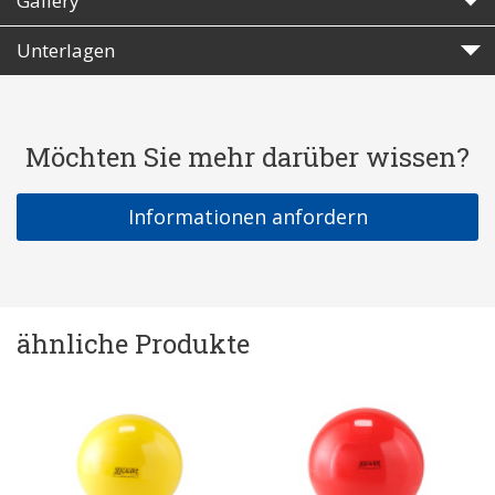
Gallery
Unterlagen
Möchten Sie mehr darüber wissen?
Informationen anfordern
ähnliche Produkte