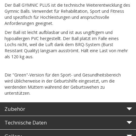
Der Ball GYMNIC PLUS ist die technische Weiterentwicklung des
Gymnic Balls. Verwendet für Rehabilitation, Sport und Fitness
und spezifisch für Hochleistungen und anspruchsvolle
Anforderungen geeignet.
Der Ball ist leicht aufblasbar und ist aus ungiftigem und
hypoallergen PVC hergestellt. Der Ball platzt im Falle eines
Lochs nicht, weil die Luft dank dem BRQ-System (Burst
Resistant Quality) langsam ausströmt. Hält eine Last von mehr
als 120 kg aus.
Die "Green"-Version für den Sport- und Gesundheitsbereich
wird üblicherweise in der Geburtshilfe eingesetzt, um die
werdenden Müttern während der Geburtswehen zu
unterstützen.
Zubehör
Technische Daten