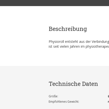
Beschreibung
Physioroll entsteht aus der Verbindung 
ist seit vielen Jahren im physiotherap
Technische Daten
Größe:
Empfohlenes Gewicht: