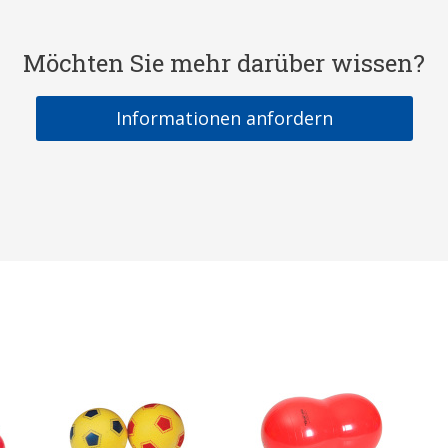
Möchten Sie mehr darüber wissen?
Informationen anfordern