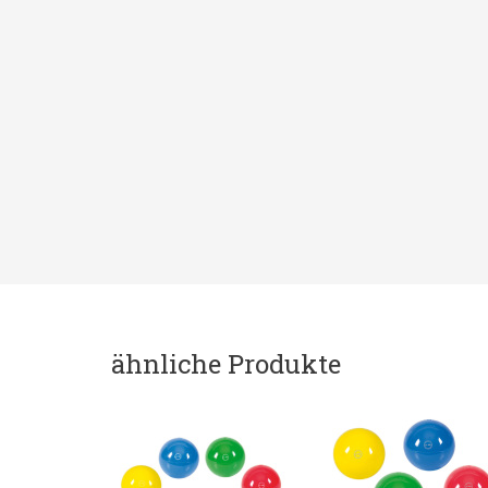
ähnliche Produkte