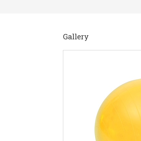
Gallery