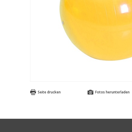
Seite drucken
Fotos herunterladen