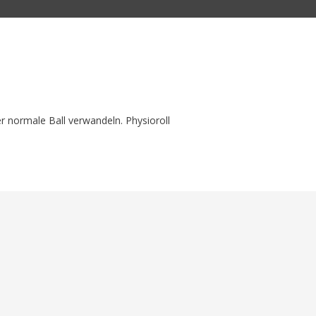
der normale Ball verwandeln. Physioroll