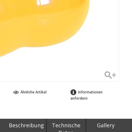
Ähnliche Artikel
Informationen
anfordern
Beschreibung
Technische
Gallery