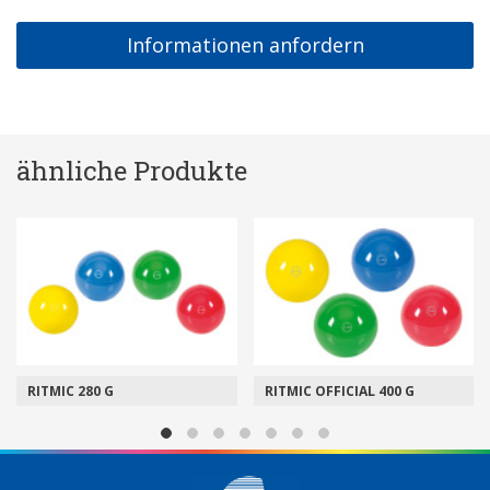
Informationen anfordern
ähnliche Produkte
RITMIC 280 G
RITMIC OFFICIAL 400 G