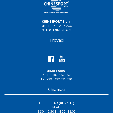
CHINESPORT S.p.a.
Via Croazia, 2 - Z.A.U.
33100 UDINE - ITALY
Trovaci
SEKRETARIAT
Tel. +39 0432 621 621
Fax +39 0432 621 620
Chiamaci
ERREICHBAR (UHRZEIT)
Mo-Fr
8.30 - 12.30 | 14.00 - 18.00