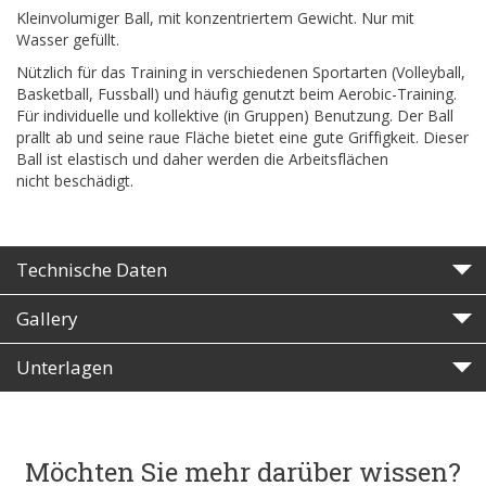
Kleinvolumiger Ball, mit konzentriertem Gewicht. Nur mit
Wasser gefüllt.
Nützlich für das Training in verschiedenen Sportarten (Volleyball,
Basketball, Fussball) und häufig genutzt beim Aerobic-Training.
Für individuelle und kollektive (in Gruppen) Benutzung. Der Ball
prallt ab und seine raue Fläche bietet eine gute Griffigkeit. Dieser
Ball ist elastisch und daher werden die Arbeitsflächen
nicht beschädigt.
Technische Daten
Gallery
Unterlagen
Möchten Sie mehr darüber wissen?